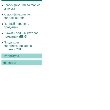
Классификация по форме
выпуска
Классификация по
заболеваниям
Полный перечень
продукции
Скачать полный каталог
продукции (ENG)
Продукция
зарегистрирована в
странах СНГ
Литература
Контакты